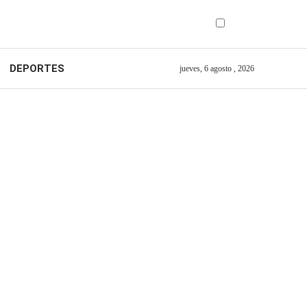
DEPORTES
jueves, 6 agosto , 2026