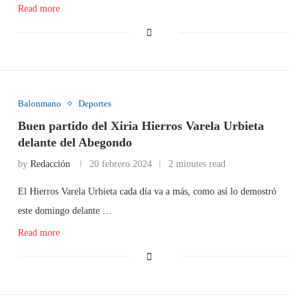
Read more
Balonmano
Deportes
Buen partido del Xiria Hierros Varela Urbieta
delante del Abegondo
by
Redacción
20 febrero 2024
2 minutes read
El Hierros Varela Urbieta cada día va a más, como así lo demostró
este domingo delante …
Read more