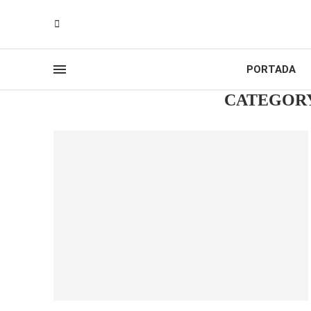
PORTADA
CATEGOR