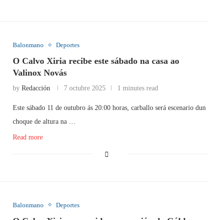
Balonmano
Deportes
O Calvo Xiria recibe este sábado na casa ao
Valinox Novás
by
Redacción
7 octubre 2025
1 minutes read
Este sábado 11 de outubro ás 20:00 horas, carballo será escenario dun
choque de altura na …
Read more
Balonmano
Deportes