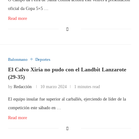
oficial da Copa 5×5 …
Read more
Balonmano
Deportes
El Calvo Xiria no pudo con el Landbit Lanzarote
(29-35)
by
Redacción
10 marzo 2024
1 minutes read
El equipo insular fue superior al carballés, ejerciendo de líder de la
competición este sábado en …
Read more