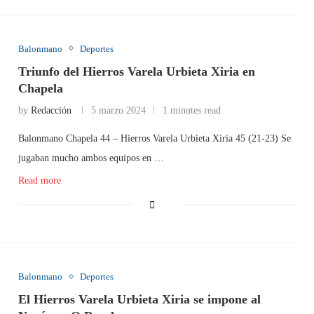
Balonmano
Deportes
Triunfo del Hierros Varela Urbieta Xiria en
Chapela
by
Redacción
5 marzo 2024
1 minutes read
Balonmano Chapela 44 – Hierros Varela Urbieta Xiria 45 (21-23) Se
jugaban mucho ambos equipos en …
Read more
Balonmano
Deportes
El Hierros Varela Urbieta Xiria se impone al