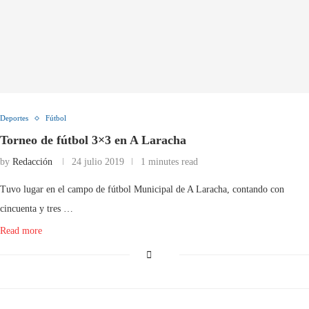
Deportes
Fútbol
Torneo de fútbol 3×3 en A Laracha
by
Redacción
24 julio 2019
1 minutes read
Tuvo lugar en el campo de fútbol Municipal de A Laracha, contando con
cincuenta y tres …
Read more