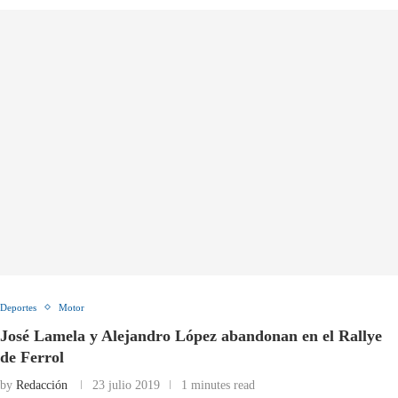
Deportes
Motor
José Lamela y Alejandro López abandonan en el Rallye
de Ferrol
by
Redacción
23 julio 2019
1 minutes read