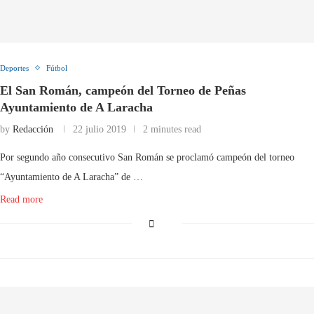
Deportes
Fútbol
El San Román, campeón del Torneo de Peñas
Ayuntamiento de A Laracha
by
Redacción
22 julio 2019
2 minutes read
Por segundo año consecutivo San Román se proclamó campeón del torneo
“Ayuntamiento de A Laracha” de …
Read more