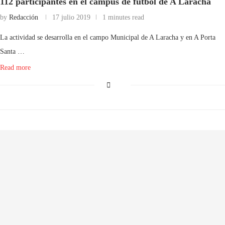
112 participantes en el campus de fútbol de A Laracha
by
Redacción
17 julio 2019
1 minutes read
La actividad se desarrolla en el campo Municipal de A Laracha y en A Porta
Santa …
Read more