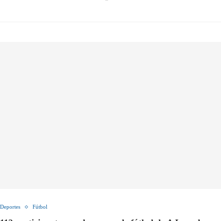
Deportes
Fútbol