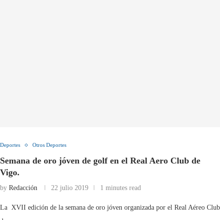
Deportes
Otros Deportes
Semana de oro jóven de golf en el Real Aero Club de
Vigo.
by
Redacción
22 julio 2019
1 minutes read
La XVII edición de la semana de oro jóven organizada por el Real Aéreo Club