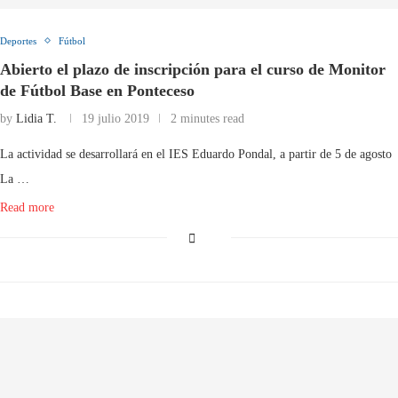
Deportes
Fútbol
Abierto el plazo de inscripción para el curso de Monitor
de Fútbol Base en Ponteceso
by
Lidia T.
19 julio 2019
2 minutes read
La actividad se desarrollará en el IES Eduardo Pondal, a partir de 5 de agosto
La …
Read more