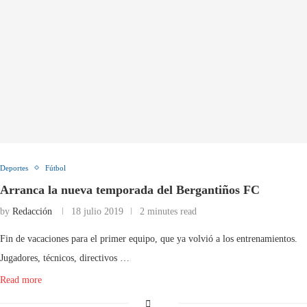
Deportes
Fútbol
Arranca la nueva temporada del Bergantiños FC
by
Redacción
18 julio 2019
2 minutes read
Fin de vacaciones para el primer equipo, que ya volvió a los entrenamientos.
Jugadores, técnicos, directivos …
Read more