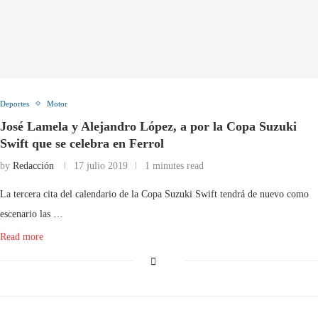
Deportes
Motor
José Lamela y Alejandro López, a por la Copa Suzuki
Swift que se celebra en Ferrol
by
Redacción
17 julio 2019
1 minutes read
La tercera cita del calendario de la Copa Suzuki Swift tendrá de nuevo como
escenario las …
Read more