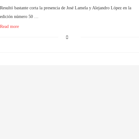
Resultó bastante corta la presencia de José Lamela y Alejandro López en la
edición número 50 …
Read more