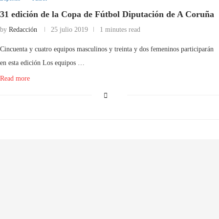
31 edición de la Copa de Fútbol Diputación de A Coruña
by
Redacción
25 julio 2019
1 minutes read
Cincuenta y cuatro equipos masculinos y treinta y dos femeninos participarán
en esta edición Los equipos …
Read more