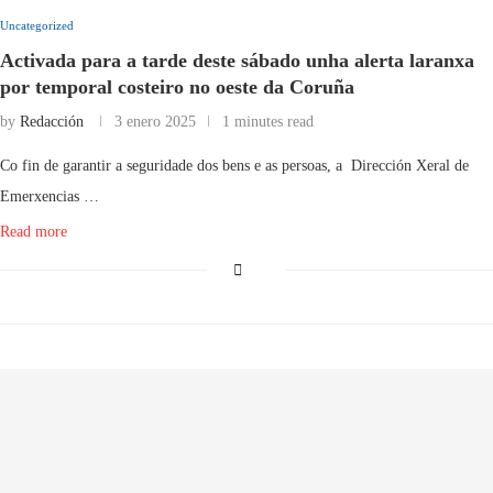
Uncategorized
Activada para a tarde deste sábado unha alerta laranxa
por temporal costeiro no oeste da Coruña
by
Redacción
3 enero 2025
1 minutes read
Co fin de garantir a seguridade dos bens e as persoas, a Dirección Xeral de
Emerxencias …
Read more