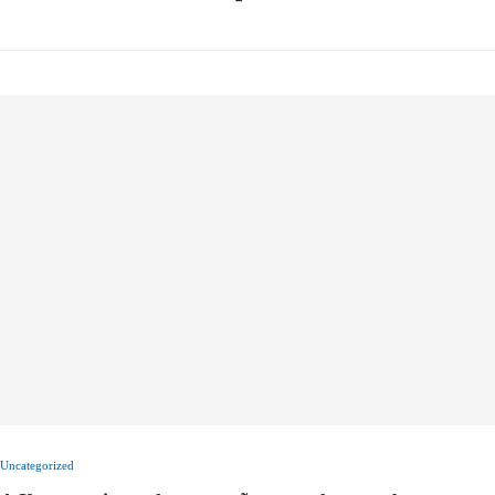
Uncategorized