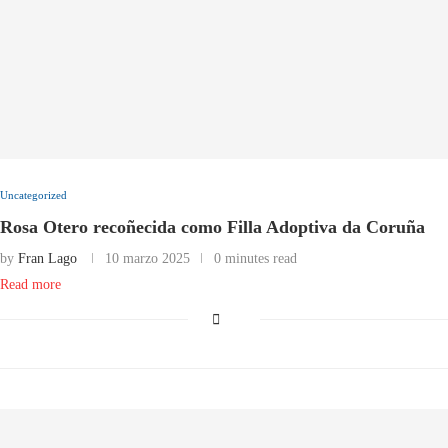
Uncategorized
Rosa Otero recoñecida como Filla Adoptiva da Coruña
by
Fran Lago
10 marzo 2025
0 minutes read
Read more