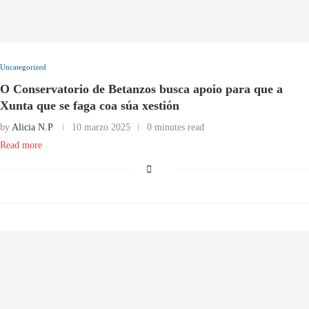
Uncategorized
O Conservatorio de Betanzos busca apoio para que a
Xunta que se faga coa súa xestión
by
Alicia N.P
10 marzo 2025
0 minutes read
Read more