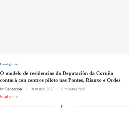
Uncategorized
O modelo de residencias da Deputación da Coruña
contará con centros piloto nas Pontes, Rianxo e Ordes
by
Redacción
10 marzo 2025
0 minutes read
Read more