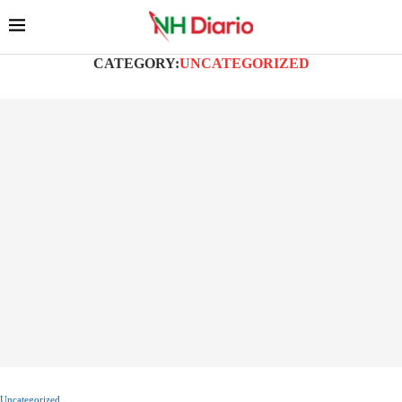
CATEGORY:
UNCATEGORIZED
Uncategorized