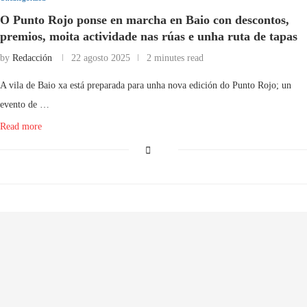
O Punto Rojo ponse en marcha en Baio con descontos,
premios, moita actividade nas rúas e unha ruta de tapas
by
Redacción
22 agosto 2025
2 minutes read
A vila de Baio xa está preparada para unha nova edición do Punto Rojo; un
evento de …
Read more