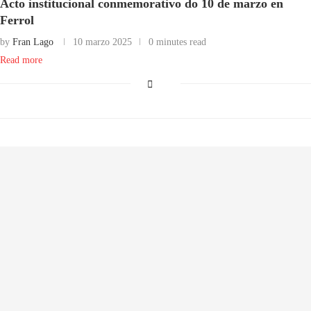
Acto institucional conmemorativo do 10 de marzo en
Ferrol
by
Fran Lago
10 marzo 2025
0 minutes read
Read more