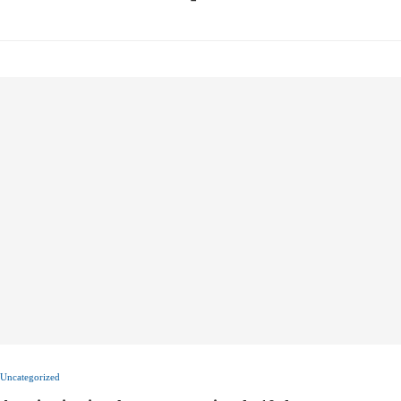
Uncategorized