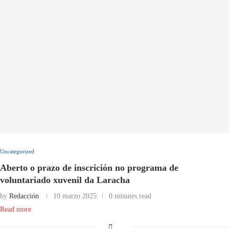
Uncategorized
Aberto o prazo de inscrición no programa de
voluntariado xuvenil da Laracha
by
Redacción
10 marzo 2025
0 minutes read
Read more