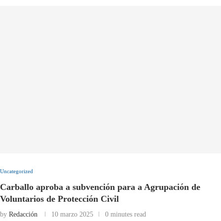
Uncategorized
Carballo aproba a subvención para a Agrupación de
Voluntarios de Protección Civil
by
Redacción
10 marzo 2025
0 minutes read