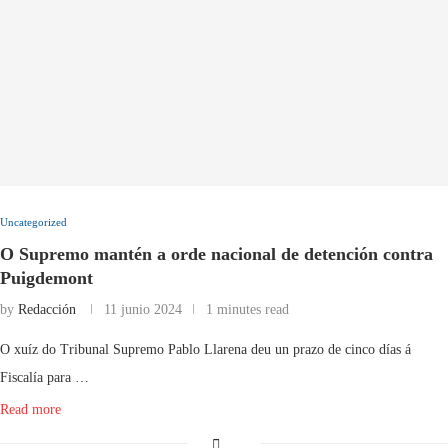
Uncategorized
O Supremo mantén a orde nacional de detención contra
Puigdemont
by
Redacción
11 junio 2024
1 minutes read
O xuíz do Tribunal Supremo Pablo Llarena deu un prazo de cinco días á
Fiscalía para …
Read more