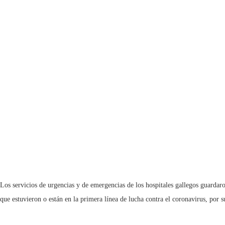
Los servicios de urgencias y de emergencias de los hospitales gallegos guardaro
que estuvieron o están en la primera línea de lucha contra el coronavirus, por s