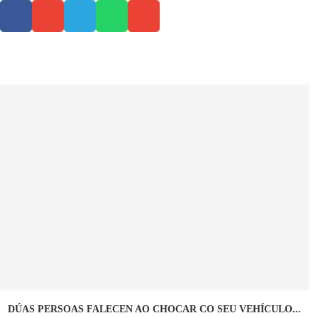
DÚAS PERSOAS FALECEN AO CHOCAR CO SEU VEHÍCULO...