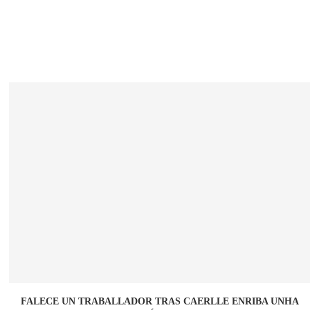
FALECE UN TRABALLADOR TRAS CAERLLE ENRIBA UNHA