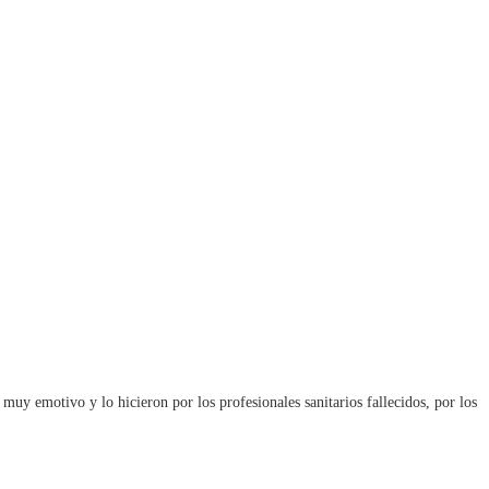
muy emotivo y lo hicieron por los profesionales sanitarios fallecidos, por los