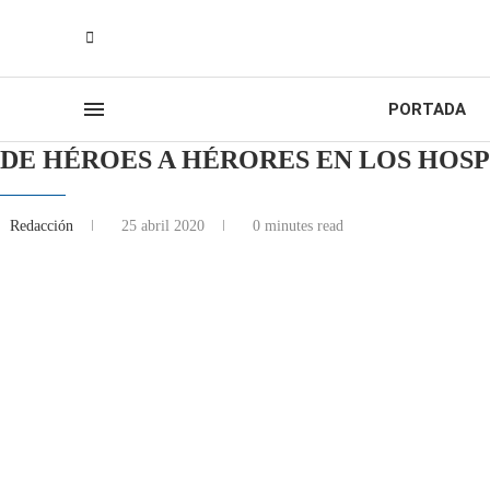
PORTADA
DE HÉROES A HÉRORES EN LOS HOS
Redacción
25 abril 2020
0 minutes read