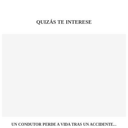
QUIZÁS TE INTERESE
UN CONDUTOR PERDE A VIDA TRAS UN ACCIDENTE...