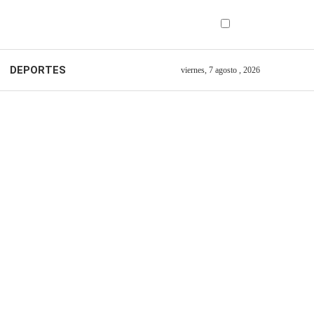
DEPORTES
viernes, 7 agosto , 2026