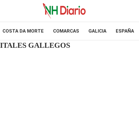
COSTA DA MORTE
COMARCAS
GALICIA
ESPAÑA
PITALES GALLEGOS