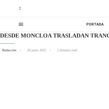
PORTADA
DESDE MONCLOA TRASLADAN TRANQ
Redacción
20 junio 2025
2 minutes read