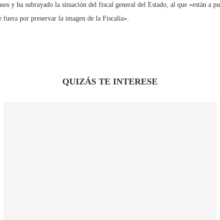
s y ha subrayado la situación del fiscal general del Estado, al que «están a pu
 fuera por preservar la imagen de la Fiscalía».
QUIZÁS TE INTERESE