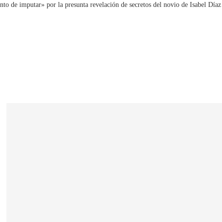
nto de imputar» por la presunta revelación de secretos del novio de Isabel Díaz