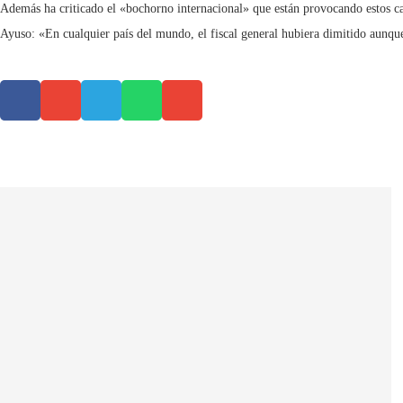
Además ha criticado el «bochorno internacional» que están provocando estos caso
Ayuso: «En cualquier país del mundo, el fiscal general hubiera dimitido aunque