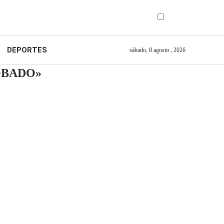
DEPORTES
sábado, 8 agosto , 2026
OBADO»