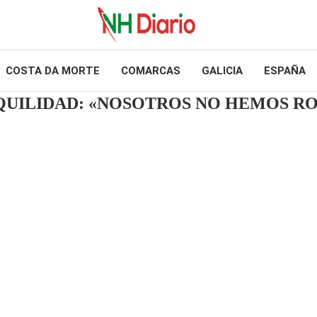
COSTA DA MORTE
COMARCAS
GALICIA
ESPAÑA
UILIDAD: «NOSOTROS NO HEMOS R