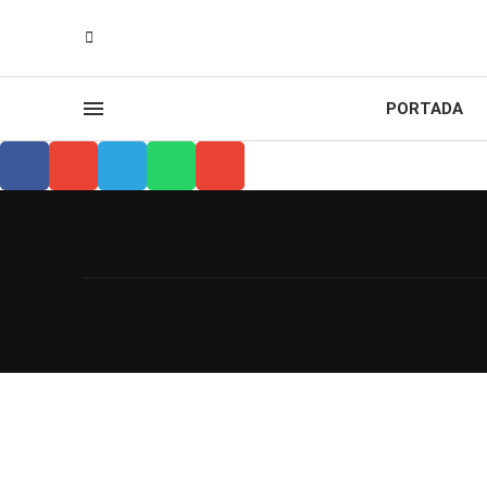
PORTADA