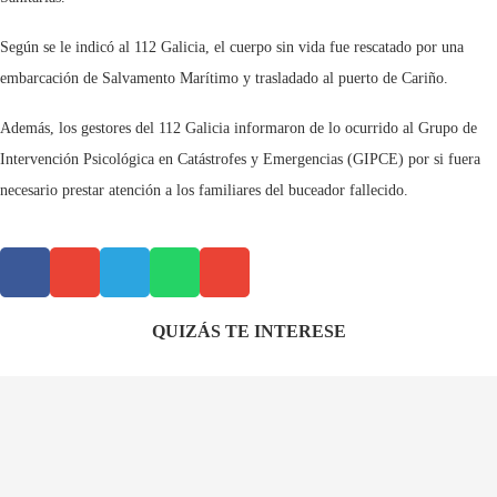
Según se le indicó al 112 Galicia, el cuerpo sin vida fue rescatado por una
embarcación de Salvamento Marítimo y trasladado al puerto de Cariño.
Además, los gestores del 112 Galicia informaron de lo ocurrido al Grupo de
Intervención Psicológica en Catástrofes y Emergencias (GIPCE) por si fuera
necesario prestar atención a los familiares del buceador fallecido.
QUIZÁS TE INTERESE