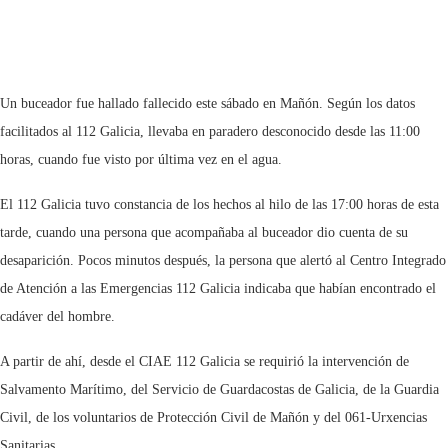
Un buceador fue hallado fallecido este sábado en Mañón. Según los datos
facilitados al 112 Galicia, llevaba en paradero desconocido desde las 11:00
horas, cuando fue visto por última vez en el agua.
El 112 Galicia tuvo constancia de los hechos al hilo de las 17:00 horas de esta
tarde, cuando una persona que acompañaba al buceador dio cuenta de su
desaparición. Pocos minutos después, la persona que alertó al Centro Integrado
de Atención a las Emergencias 112 Galicia indicaba que habían encontrado el
cadáver del hombre.
A partir de ahí, desde el CIAE 112 Galicia se requirió la intervención de
Salvamento Marítimo, del Servicio de Guardacostas de Galicia, de la Guardia
Civil, de los voluntarios de Protección Civil de Mañón y del 061-Urxencias
Sanitarias.