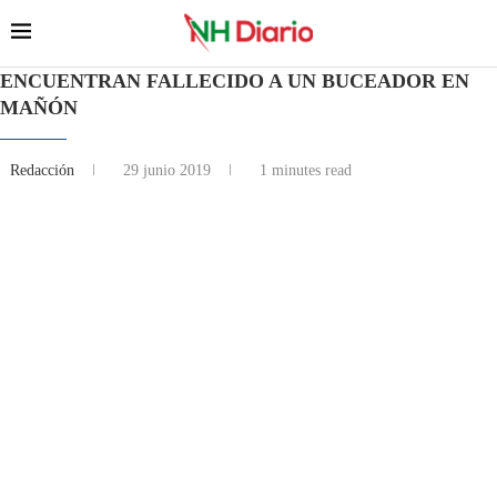
ENCUENTRAN FALLECIDO A UN BUCEADOR EN
MAÑÓN
Redacción
29 junio 2019
1 minutes read