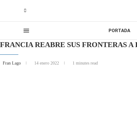
PORTADA
FRANCIA REABRE SUS FRONTERAS A 
Fran Lago
14 enero 2022
1 minutes read