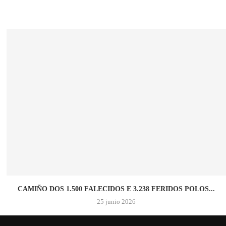
CAMIÑO DOS 1.500 FALECIDOS E 3.238 FERIDOS POLOS...
25 junio 2026