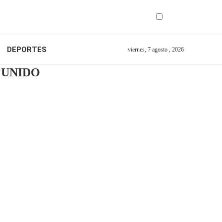
DEPORTES
viernes, 7 agosto , 2026
 UNIDO