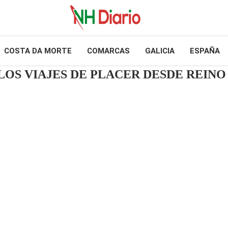
COSTA DA MORTE
COMARCAS
GALICIA
ESPAÑA
LOS VIAJES DE PLACER DESDE REINO