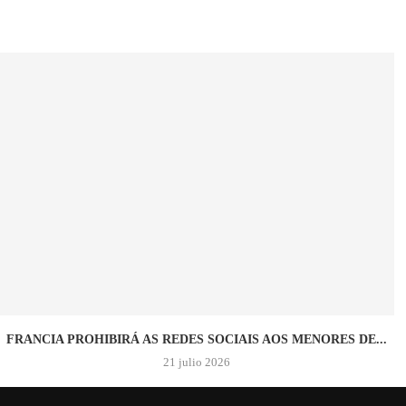
FRANCIA PROHIBIRÁ AS REDES SOCIAIS AOS MENORES DE...
21 julio 2026