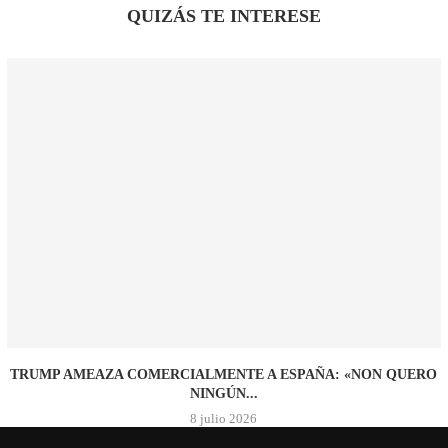
QUIZÁS TE INTERESE
TRUMP AMEAZA COMERCIALMENTE A ESPAÑA: «NON QUERO
NINGÚN...
8 julio 2026