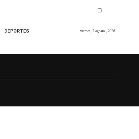
DEPORTES
viernes, 7 agosto , 2026