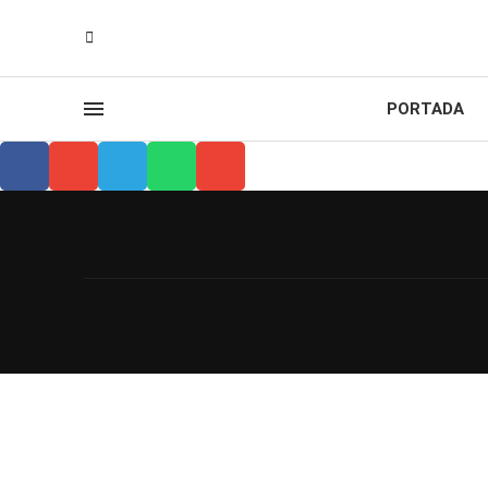
PORTADA