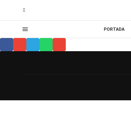
PORTADA