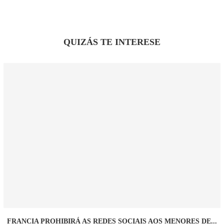
QUIZÁS TE INTERESE
FRANCIA PROHIBIRÁ AS REDES SOCIAIS AOS MENORES DE...