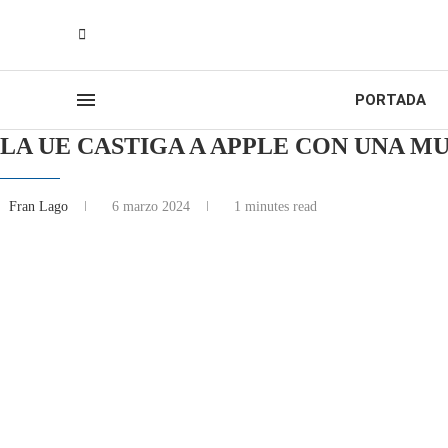
PORTADA
LA UE CASTIGA A APPLE CON UNA MU
Fran Lago
6 marzo 2024
1 minutes read