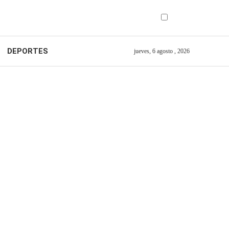
DEPORTES
jueves, 6 agosto , 2026