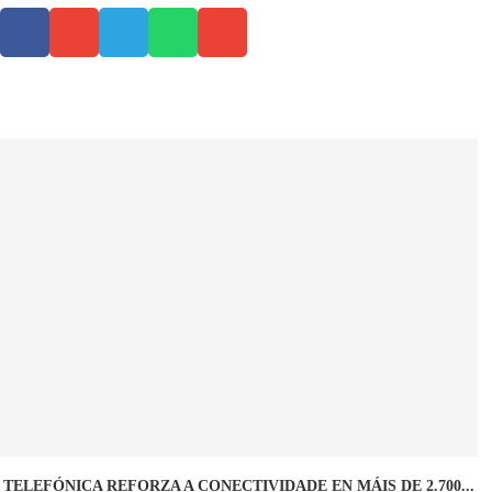
TELEFÓNICA REFORZA A CONECTIVIDADE EN MÁIS DE 2.700...