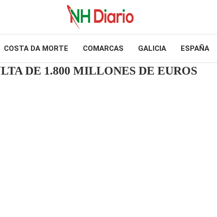
COSTA DA MORTE
COMARCAS
GALICIA
ESPAÑA
LTA DE 1.800 MILLONES DE EUROS