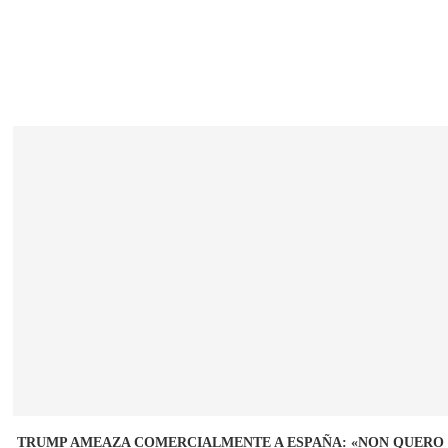
TRUMP AMEAZA COMERCIALMENTE A ESPAÑA: «NON QUERO