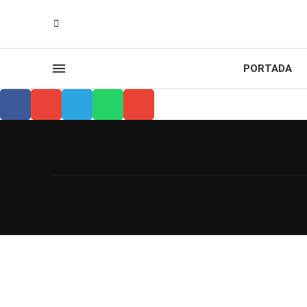
PORTADA