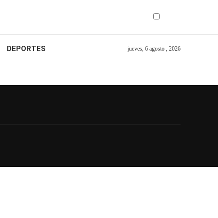
DEPORTES
jueves, 6 agosto , 2026