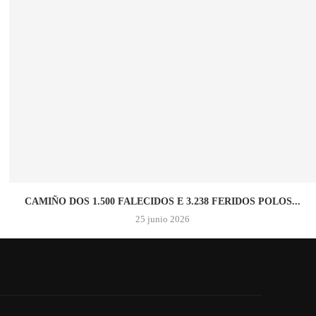
CAMIÑO DOS 1.500 FALECIDOS E 3.238 FERIDOS POLOS...
25 junio 2026