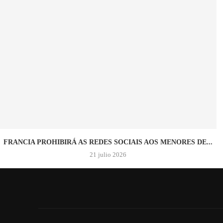
FRANCIA PROHIBIRÁ AS REDES SOCIAIS AOS MENORES DE...
21 julio 2026