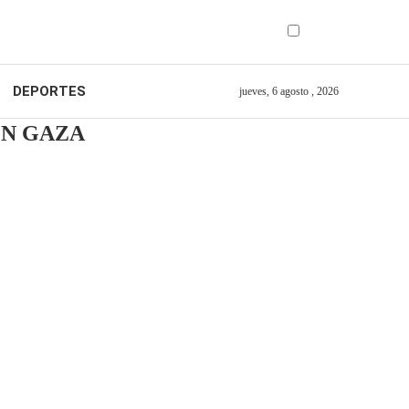
DEPORTES
jueves, 6 agosto , 2026
EN GAZA