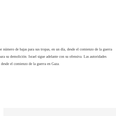
or número de bajas para sus tropas, en un día, desde el comienzo de la guerra
ara su demolición. Israel sigue adelante con su ofensiva. Las autoridades
 desde el comienzo de la guerra en Gaza.