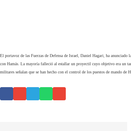
El portavoz de las Fuerzas de Defensa de Israel, Daniel Hagari, ha anunciado la
con Hamás. La mayoría falleció al estallar un proyectil cuyo objetivo era un ta
militares señalan que se han hecho con el control de los puestos de mando de 