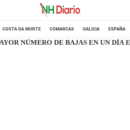
COSTA DA MORTE
COMARCAS
GALICIA
ESPAÑA
MAYOR NÚMERO DE BAJAS EN UN DÍA 