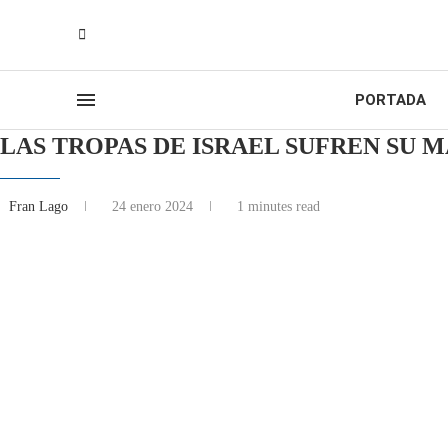
PORTADA
LAS TROPAS DE ISRAEL SUFREN SU 
Fran Lago
24 enero 2024
1 minutes read