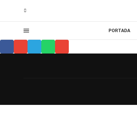
PORTADA