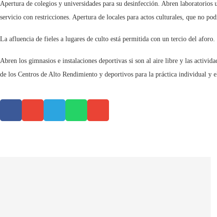
Apertura de colegios y universidades para su desinfección. Abren laboratorios 
servicio con restricciones. Apertura de locales para actos culturales, que no po
La afluencia de fieles a lugares de culto está permitida con un tercio del aforo
Abren los gimnasios e instalaciones deportivas si son al aire libre y las activi
de los Centros de Alto Rendimiento y deportivos para la práctica individual y e