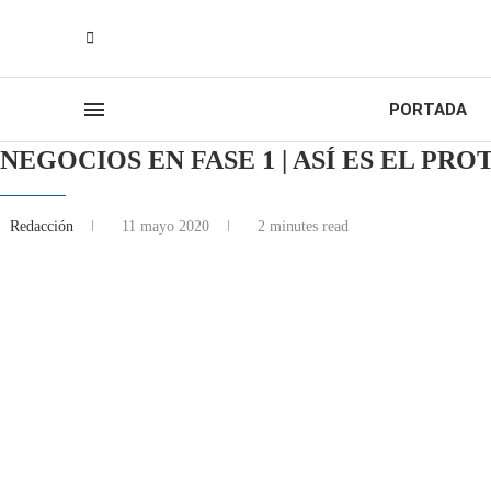
PORTADA
NEGOCIOS EN FASE 1 | ASÍ ES EL PR
Redacción
11 mayo 2020
2 minutes read