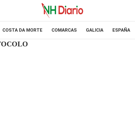
COSTA DA MORTE
COMARCAS
GALICIA
ESPAÑA
OTOCOLO