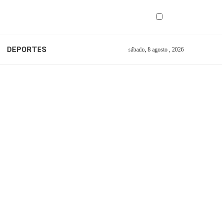
DEPORTES
sábado, 8 agosto , 2026