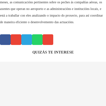
meses, as comunicacións pertinentes sobre os peches ás compañías aéreas, os
axentes que operan no aeroporto e as administracións e institucións locais, e
está a traballar con eles analizando o impacto do proxecto, para así coordinar
de maneira eficiente o desenvolvemento das actuacións.
QUIZÁS TE INTERESE