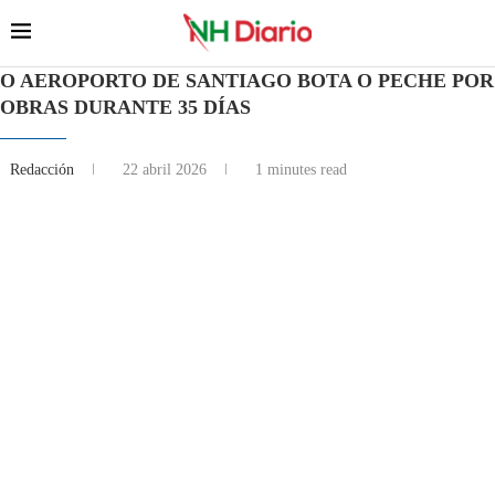
O AEROPORTO DE SANTIAGO BOTA O PECHE POR
OBRAS DURANTE 35 DÍAS
Redacción
22 abril 2026
1 minutes read