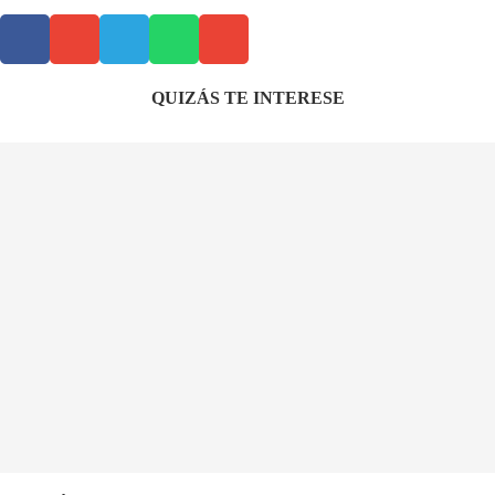
QUIZÁS TE INTERESE