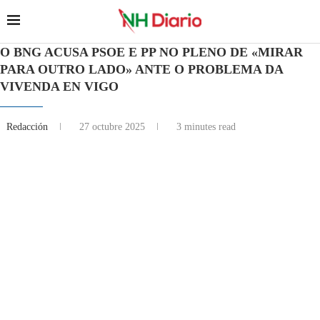
O BNG ACUSA PSOE E PP NO PLENO DE «MIRAR
PARA OUTRO LADO» ANTE O PROBLEMA DA
VIVENDA EN VIGO
Redacción
27 octubre 2025
3 minutes read