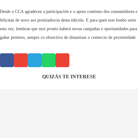
Desde o CCA agradecen a participación e o apoio continuo dos consumidores e
felicitan de novo aos premiados/as desta edición. E para quen non houbo sorte
esta vez, lembran que moi pronto haberá novas campañas e oportunidades para
gañar premios, sempre co obxectivo de dinamizar o comercio de proximidade.
QUIZÁS TE INTERESE