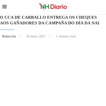
O CCA DE CARBALLO ENTREGA OS CHEQUES
AOS GAÑADORES DA CAMPAÑA DO DÍA DA NAI
Redacción
20 mayo 2025
1 minutes read