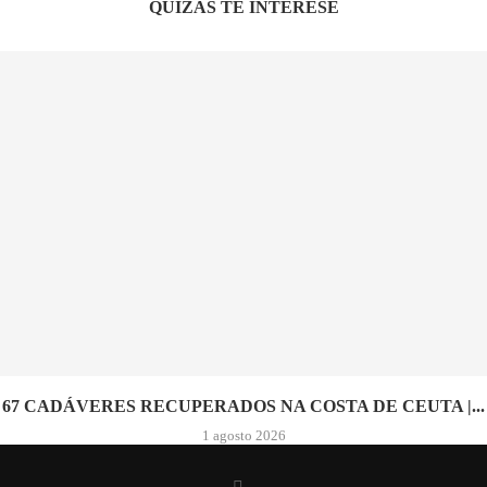
QUIZÁS TE INTERESE
67 CADÁVERES RECUPERADOS NA COSTA DE CEUTA |...
1 agosto 2026