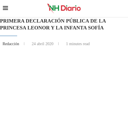
PRIMERA DECLARACIÓN PÚBLICA DE LA
PRINCESA LEONOR Y LA INFANTA SOFÍA
Redacción
24 abril 2020
1 minutes read