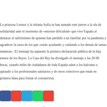
La princesa Leonor y la infanta Sofía se han sumado este jueves a la ola de
solidaridad ante el momento de «enorme dificultad» que vive España al
destacar el sufrimiento de quienes han perdido a un familiar por la pandemia y
agradecer la tarea de los que «están ayudando y cuidando a los demás de tantas
maneras». El mensaje ha supuesto la primera declaración pública de la hija
menor de los Reyes. La Casa del Rey ha divulgado el mensaje a las 20.00
horas, cuando miles de ciudadanos de toda España salen a los balcones a
aplaudir a los profesionales sanitarios y de otros colectivos que están en
primera línea para frenar el coronavirus.