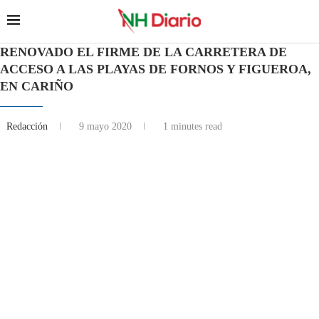
RENOVADO EL FIRME DE LA CARRETERA DE
ACCESO A LAS PLAYAS DE FORNOS Y FIGUEROA,
EN CARIÑO
Redacción
9 mayo 2020
1 minutes read