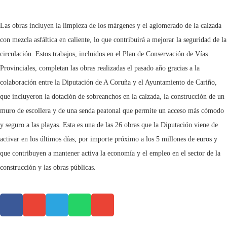
Las obras incluyen la limpieza de los márgenes y el aglomerado de la calzada
con mezcla asfáltica en caliente, lo que contribuirá a mejorar la seguridad de la
circulación. Estos trabajos, incluidos en el Plan de Conservación de Vías
Provinciales, completan las obras realizadas el pasado año gracias a la
colaboración entre la Diputación de A Coruña y el Ayuntamiento de Cariño,
que incluyeron la dotación de sobreanchos en la calzada, la construcción de un
muro de escollera y de una senda peatonal que permite un acceso más cómodo
y seguro a las playas. Esta es una de las 26 obras que la Diputación viene de
activar en los últimos días, por importe próximo a los 5 millones de euros y
que contribuyen a mantener activa la economía y el empleo en el sector de la
construcción y las obras públicas.