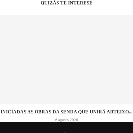
QUIZÁS TE INTERESE
INICIADAS AS OBRAS DA SENDA QUE UNIRÁ ARTEIXO...
6 agosto 2026