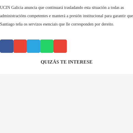
UCIN Galicia anuncia que continuará trasladando esta situación a todas as
administracións competentes e manterá a presión institucional para garantir que
Santiago teña os servizos esenciais que lle corresponden por dereito.
QUIZÁS TE INTERESE