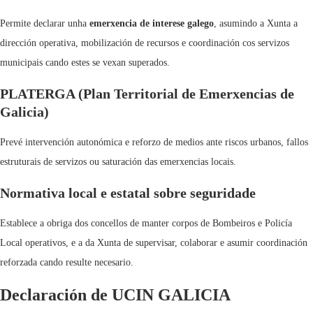
Permite declarar unha
emerxencia de interese galego
, asumindo a Xunta a
dirección operativa, mobilización de recursos e coordinación cos servizos
municipais cando estes se vexan superados.
PLATERGA (Plan Territorial de Emerxencias de
Galicia)
Prevé intervención autonómica e reforzo de medios ante riscos urbanos, fallos
estruturais de servizos ou saturación das emerxencias locais.
Normativa local e estatal sobre seguridade
Establece a obriga dos concellos de manter corpos de Bombeiros e Policía
Local operativos, e a da Xunta de supervisar, colaborar e asumir coordinación
reforzada cando resulte necesario.
Declaración de UCIN GALICIA