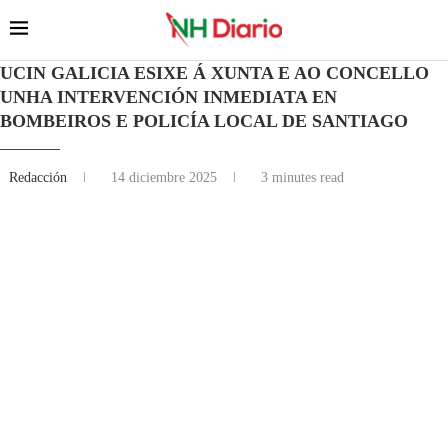
UCIN GALICIA ESIXE Á XUNTA E AO CONCELLO
UNHA INTERVENCIÓN INMEDIATA EN
BOMBEIROS E POLICÍA LOCAL DE SANTIAGO
Redacción
14 diciembre 2025
3 minutes read