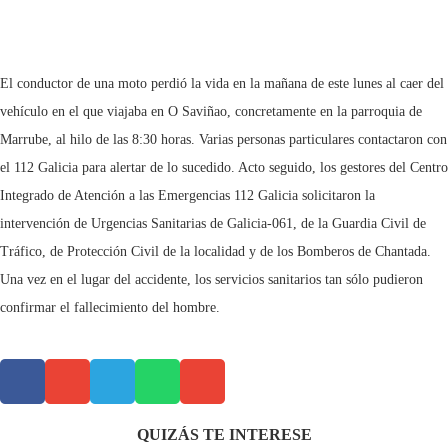
El conductor de una moto perdió la vida en la mañana de este lunes al caer del
vehículo en el que viajaba en O Saviñao, concretamente en la parroquia de
Marrube, al hilo de las 8:30 horas. Varias personas particulares contactaron con
el 112 Galicia para alertar de lo sucedido. Acto seguido, los gestores del Centro
Integrado de Atención a las Emergencias 112 Galicia solicitaron la
intervención de Urgencias Sanitarias de Galicia-061, de la Guardia Civil de
Tráfico, de Protección Civil de la localidad y de los Bomberos de Chantada.
Una vez en el lugar del accidente, los servicios sanitarios tan sólo pudieron
confirmar el fallecimiento del hombre.
QUIZÁS TE INTERESE