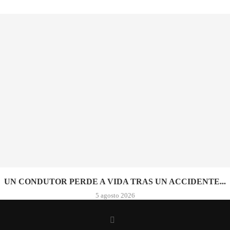
UN CONDUTOR PERDE A VIDA TRAS UN ACCIDENTE...
5 agosto 2026