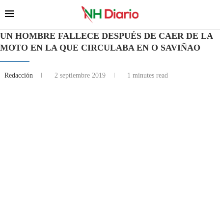
UN HOMBRE FALLECE DESPUÉS DE CAER DE LA
MOTO EN LA QUE CIRCULABA EN O SAVIÑAO
Redacción
2 septiembre 2019
1 minutes read