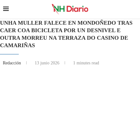
UNHA MULLER FALECE EN MONDOÑEDO TRAS
CAER COA BICICLETA POR UN DESNIVEL E
OUTRA MORREU NA TERRAZA DO CASINO DE
CAMARIÑAS
Redacción
13 junio 2026
1 minutes read