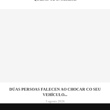
DÚAS PERSOAS FALECEN AO CHOCAR CO SEU
VEHÍCULO...
5 agosto 2026