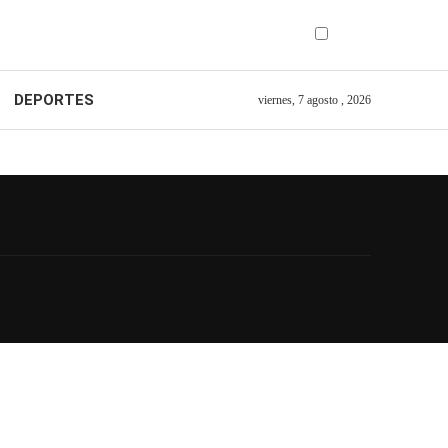
DEPORTES
viernes, 7 agosto , 2026