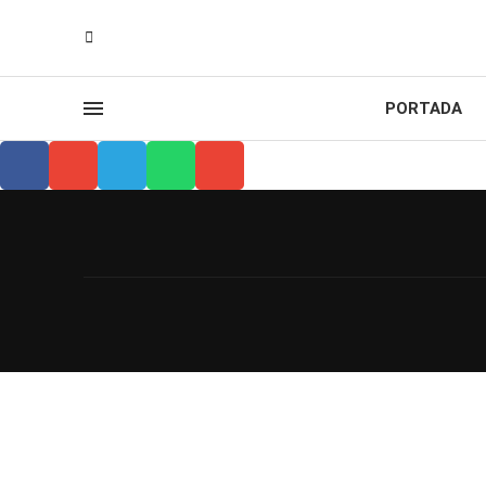
PORTADA