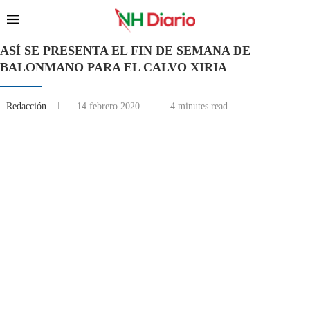
ASÍ SE PRESENTA EL FIN DE SEMANA DE
BALONMANO PARA EL CALVO XIRIA
Redacción
14 febrero 2020
4 minutes read