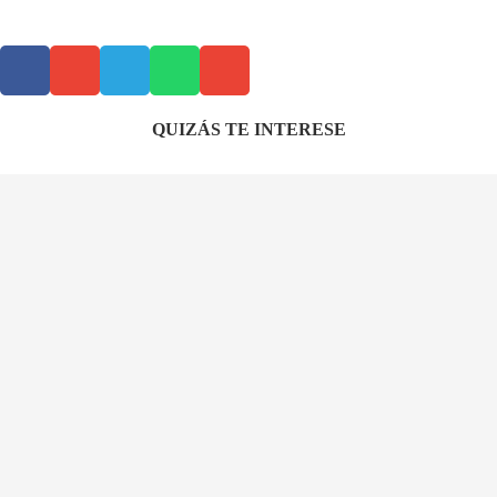
QUIZÁS TE INTERESE