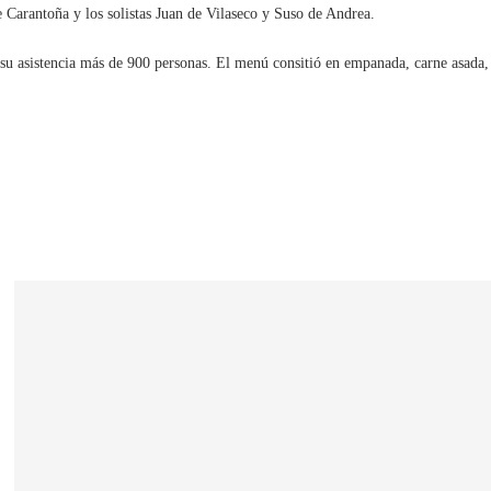
 Carantoña y los solistas Juan de Vilaseco y Suso de Andrea.
n su asistencia más de 900 personas. El menú consitió en empanada, carne asada,