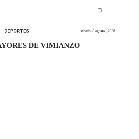
DEPORTES
sábado, 8 agosto , 2026
MAYORES DE VIMIANZO