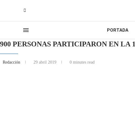
PORTADA
900 PERSONAS PARTICIPARON EN LA 
Redacción
29 abril 2019
0 minutes read