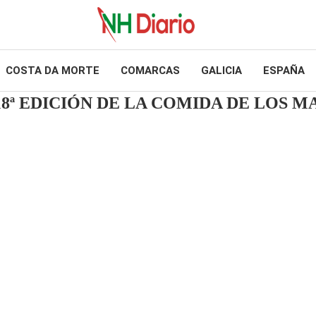
COSTA DA MORTE
COMARCAS
GALICIA
ESPAÑA
18ª EDICIÓN DE LA COMIDA DE LOS 