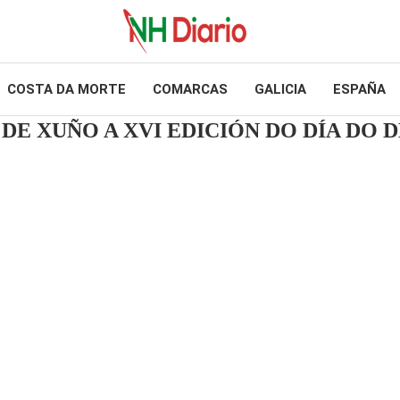
COSTA DA MORTE
COMARCAS
GALICIA
ESPAÑA
DE XUÑO A XVI EDICIÓN DO DÍA DO 