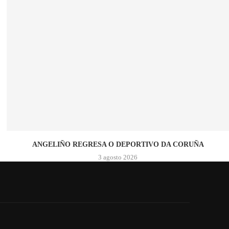
ANGELIÑO REGRESA O DEPORTIVO DA CORUÑA
3 agosto 2026