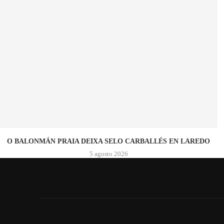
O BALONMÁN PRAIA DEIXA SELO CARBALLÉS EN LAREDO
5 agosto 2026