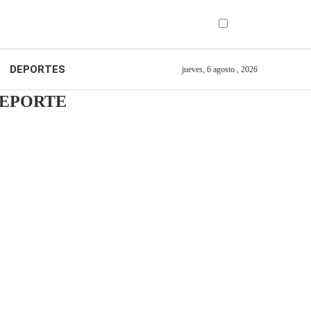
DEPORTES
jueves, 6 agosto , 2026
DEPORTE