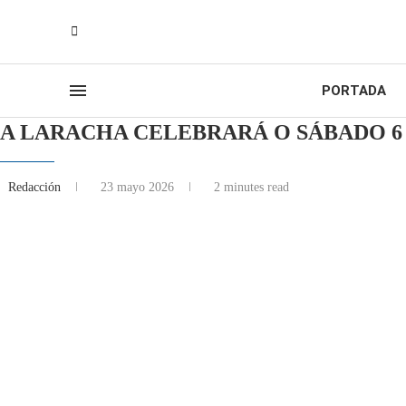
PORTADA
A LARACHA CELEBRARÁ O SÁBADO 6 
Redacción
23 mayo 2026
2 minutes read