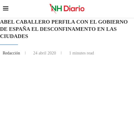
ABEL CABALLERO PERFILA CON EL GOBIERNO
DE ESPAÑA EL DESCONFINAMENTO EN LAS
CIUDADES
Redacción
24 abril 2020
1 minutes read