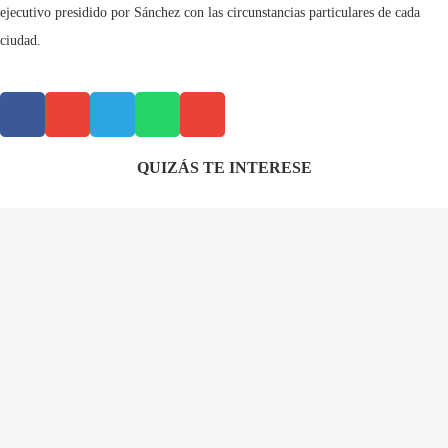
ejecutivo presidido por Sánchez con las circunstancias particulares de cada
ciudad.
QUIZÁS TE INTERESE