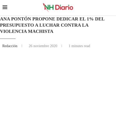
ANA PONTÓN PROPONE DEDICAR EL 1% DEL
PRESUPUESTO A LUCHAR CONTRA LA
VIOLENCIA MACHISTA
Redacción
26 noviembre 2020
1 minutes read