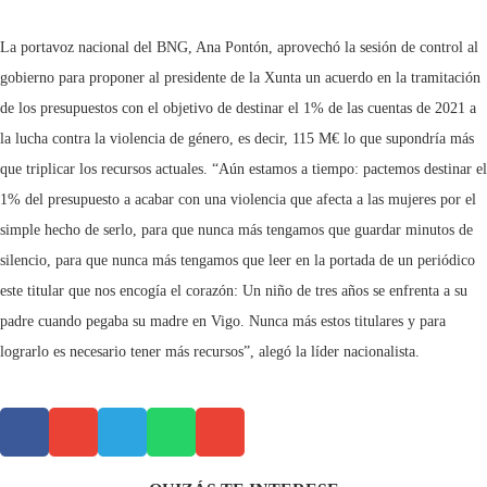
La portavoz nacional del BNG, Ana Pontón, aprovechó la sesión de control al
gobierno para proponer al presidente de la Xunta un acuerdo en la tramitación
de los presupuestos con el objetivo de destinar el 1% de las cuentas de 2021 a
la lucha contra la violencia de género, es decir, 115 M€ lo que supondría más
que triplicar los recursos actuales. “Aún estamos a tiempo: pactemos destinar el
1% del presupuesto a acabar con una violencia que afecta a las mujeres por el
simple hecho de serlo, para que nunca más tengamos que guardar minutos de
silencio, para que nunca más tengamos que leer en la portada de un periódico
este titular que nos encogía el corazón: Un niño de tres años se enfrenta a su
padre cuando pegaba su madre en Vigo. Nunca más estos titulares y para
lograrlo es necesario tener más recursos”, alegó la líder nacionalista.