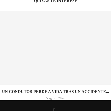
QUIZÁS TE INTERESE
UN CONDUTOR PERDE A VIDA TRAS UN ACCIDENTE...
5 agosto 2026