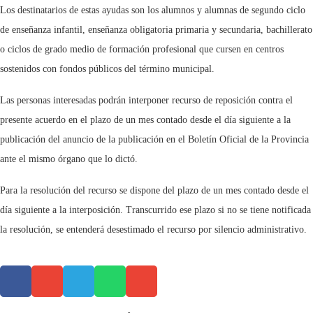
Los destinatarios de estas ayudas son los alumnos y alumnas de segundo ciclo
de enseñanza infantil, enseñanza obligatoria primaria y secundaria, bachillerato
o ciclos de grado medio de formación profesional que cursen en centros
sostenidos con fondos públicos del término municipal.
Las personas interesadas podrán interponer recurso de reposición contra el
presente acuerdo en el plazo de un mes contado desde el día siguiente a la
publicación del anuncio de la publicación en el Boletín Oficial de la Provincia
ante el mismo órgano que lo dictó.
Para la resolución del recurso se dispone del plazo de un mes contado desde el
día siguiente a la interposición. Transcurrido ese plazo si no se tiene notificada
la resolución, se entenderá desestimado el recurso por silencio administrativo.