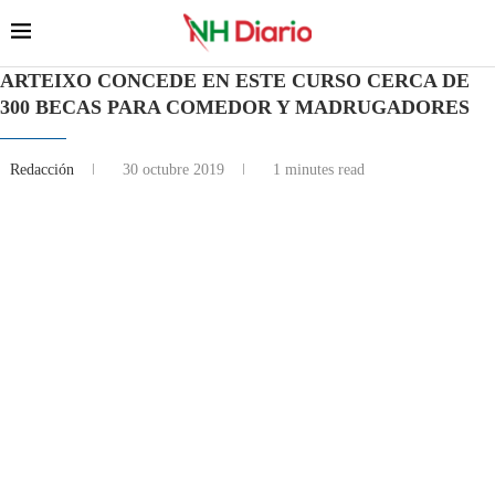
ARTEIXO CONCEDE EN ESTE CURSO CERCA DE
300 BECAS PARA COMEDOR Y MADRUGADORES
Redacción
30 octubre 2019
1 minutes read