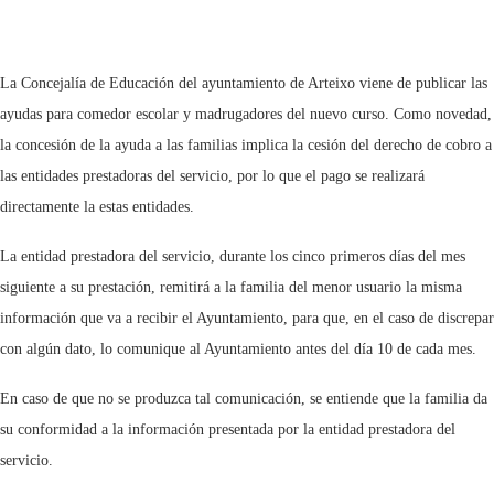
La Concejalía de Educación del ayuntamiento de Arteixo viene de publicar las
ayudas para comedor escolar y madrugadores del nuevo curso. Como novedad,
la concesión de la ayuda a las familias implica la cesión del derecho de cobro a
las entidades prestadoras del servicio, por lo que el pago se realizará
directamente la estas entidades.
La entidad prestadora del servicio, durante los cinco primeros días del mes
siguiente a su prestación, remitirá a la familia del menor usuario la misma
información que va a recibir el Ayuntamiento, para que, en el caso de discrepar
con algún dato, lo comunique al Ayuntamiento antes del día 10 de cada mes.
En caso de que no se produzca tal comunicación, se entiende que la familia da
su conformidad a la información presentada por la entidad prestadora del
servicio.