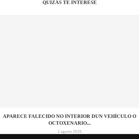
QUIZÁS TE INTERESE
APARECE FALECIDO NO INTERIOR DUN VEHÍCULO O
OCTOXENARIO...
2 agosto 2026