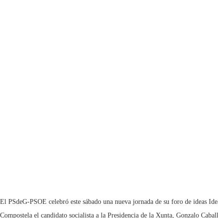
El PSdeG-PSOE celebró este sábado una nueva jornada de su foro de ideas IdeaL
Compostela el candidato socialista a la Presidencia de la Xunta, Gonzalo Cabal