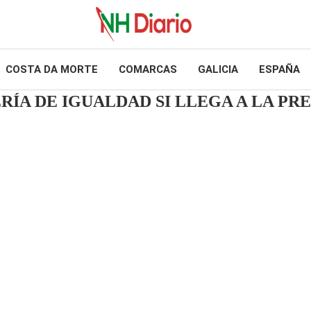
COSTA DA MORTE
COMARCAS
GALICIA
ESPAÑA
A DE IGUALDAD SI LLEGA A LA PRE