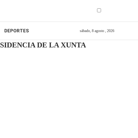
DEPORTES
sábado, 8 agosto , 2026
SIDENCIA DE LA XUNTA