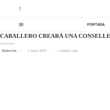
PORTADA
CABALLERO CREARÁ UNA CONSELLERÍ
Redacción
1 marzo 2020
1 minutes read