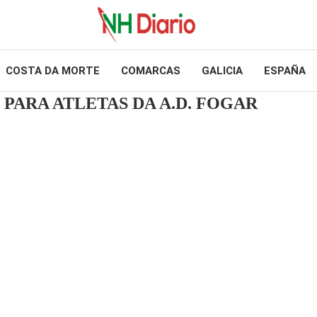
COSTA DA MORTE
COMARCAS
GALICIA
ESPAÑA
PARA ATLETAS DA A.D. FOGAR