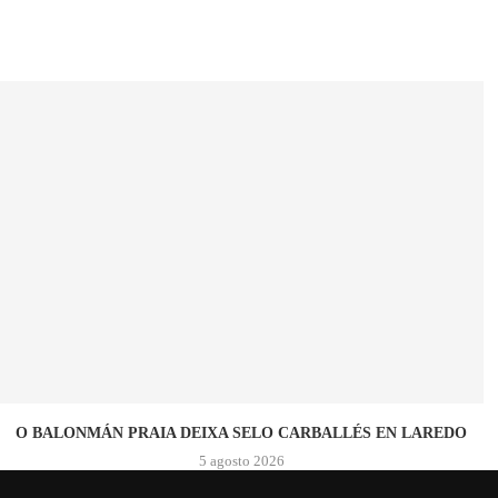
O BALONMÁN PRAIA DEIXA SELO CARBALLÉS EN LAREDO
5 agosto 2026