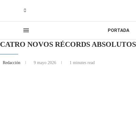
PORTADA
CATRO NOVOS RÉCORDS ABSOLUTOS 
Redacción
9 mayo 2026
1 minutes read