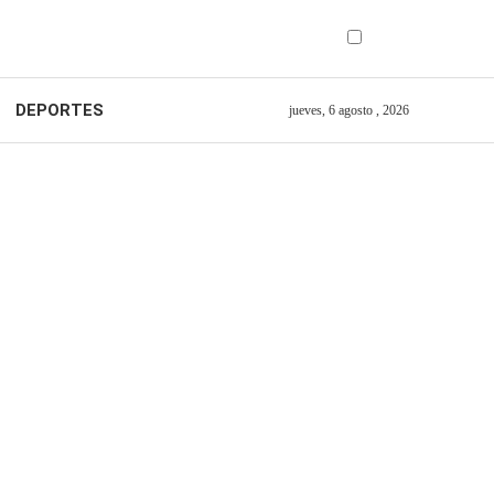
DEPORTES
jueves, 6 agosto , 2026