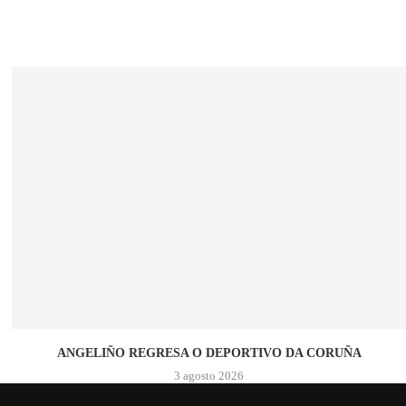
ANGELIÑO REGRESA O DEPORTIVO DA CORUÑA
3 agosto 2026