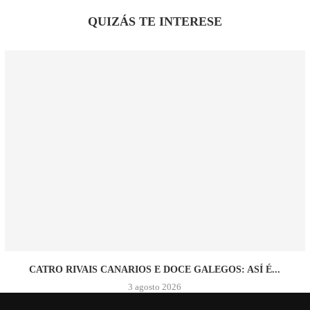
QUIZÁS TE INTERESE
CATRO RIVAIS CANARIOS E DOCE GALEGOS: ASÍ É...
3 agosto 2026