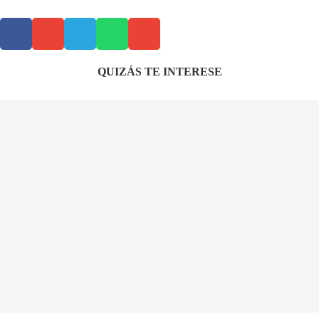
QUIZÁS TE INTERESE