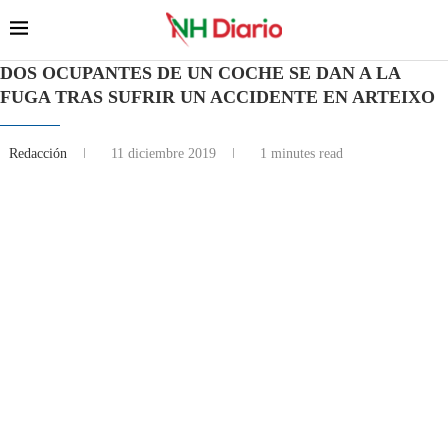
DOS OCUPANTES DE UN COCHE SE DAN A LA
FUGA TRAS SUFRIR UN ACCIDENTE EN ARTEIXO
Redacción
11 diciembre 2019
1 minutes read