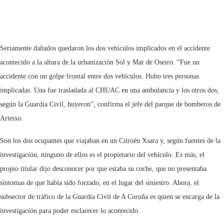
Seriamente dañados quedaron los dos vehículos implicados en el accidente
acontecido a la altura de la urbanización Sol y Mar de Oseiro. “Fue un
accidente con un golpe frontal entre dos vehículos. Hubo tres personas
implicadas. Una fue trasladada al CHUAC en una ambulancia y los otros dos,
según la Guardia Civil, huyeron”, confirma el jefe del parque de bomberos de
Arteixo.
Son los dos ocupantes que viajaban en un Citroën Xsara y, según fuentes de la
investigación, ninguno de ellos es el propietario del vehículo. Es más, el
propio titular dijo desconocer por que estaba su coche, que no presentaba
síntomas de que había sido forzado, en el lugar del siniestro. Ahora, el
subsector de tráfico de la Guardia Civil de A Coruña es quien se encarga de la
investigación para poder esclarecer lo acontecido.