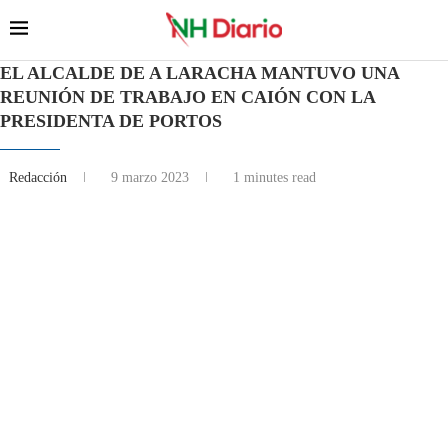
EL ALCALDE DE A LARACHA MANTUVO UNA
REUNIÓN DE TRABAJO EN CAIÓN CON LA
PRESIDENTA DE PORTOS
Redacción
9 marzo 2023
1 minutes read