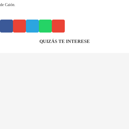
de Caión.
QUIZÁS TE INTERESE