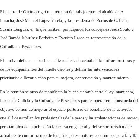
El puerto de Caión acogió una reunión de trabajo entre el alcalde de A
Laracha, José Manuel López Varela, y la presidenta de Portos de Galicia,
Susana Lenguas, en la que también participaron los concejales Jesús Souto y
José Ramón Martínez Barbeito y Evaristo Lareo en representación de la
Cofradía de Pescadores.
El motivo del encuentro fue analizar el estado actual de las infraestructuras y
de los equipamientos del muelle caionés y definir las intervenciones
prioritarias a llevar a cabo para su mejora, conservación y mantenimiento.
En la reunión se puso de manifiesto la buena sintonía entre el Ayuntamiento,
Portos de Galicia y la Cofradía de Pescadores para cooperar en la búsqueda del
objetivo común de mejorar el espacio portuario en beneficio de la actividad
que allí desarrollan los profesionales de la pesca y las embarcaciones de recreo,
pero también de la población larachesa en general y del sector turístico que
actualmente conforma uno de los principales motores económicos para la villa