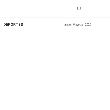
DEPORTES
jueves, 6 agosto , 2026
N