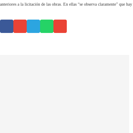
anteriores a la licitación de las obras. En ellas “se observa claramente” que h