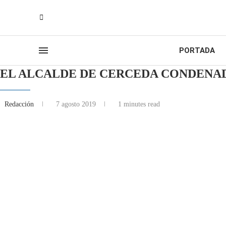
PORTADA
EL ALCALDE DE CERCEDA CONDENAD
Redacción
7 agosto 2019
1 minutes read