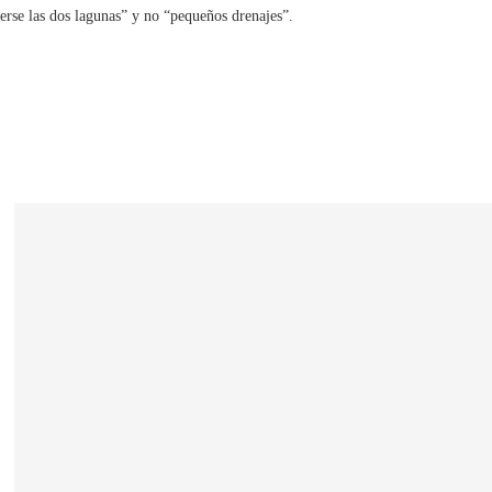
cerse las dos lagunas” y no “pequeños drenajes”.