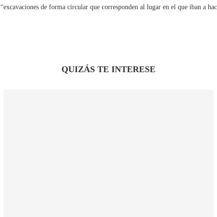
ay “excavaciones de forma circular que corresponden al lugar en el que iban a ha
QUIZÁS TE INTERESE