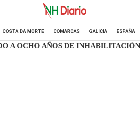
COSTA DA MORTE
COMARCAS
GALICIA
ESPAÑA
O A OCHO AÑOS DE INHABILITACIÓ