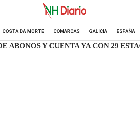
COSTA DA MORTE
COMARCAS
GALICIA
ESPAÑA
E ABONOS Y CUENTA YA CON 29 EST