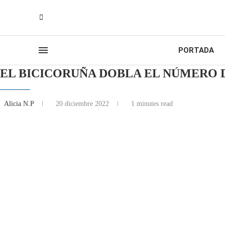
PORTADA
EL BICICORUÑA DOBLA EL NÚMERO D
Alicia N.P
20 diciembre 2022
1 minutes read