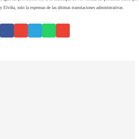
y Elviña, solo la expensas de las últimas tramitaciones administrativas.