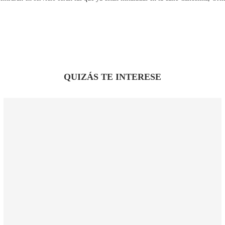
QUIZÁS TE INTERESE