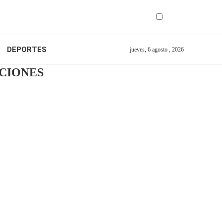
DEPORTES
jueves, 6 agosto , 2026
ACIONES