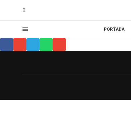
PORTADA