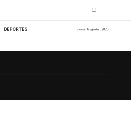
DEPORTES
jueves, 6 agosto , 2026