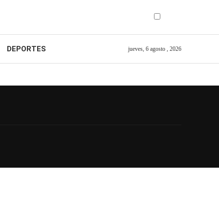
DEPORTES
jueves, 6 agosto , 2026