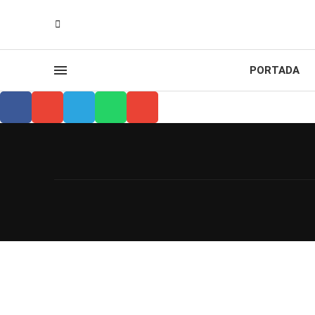
PORTADA