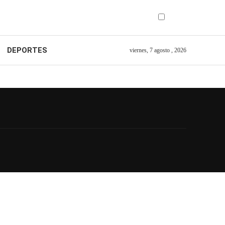
DEPORTES
viernes, 7 agosto , 2026