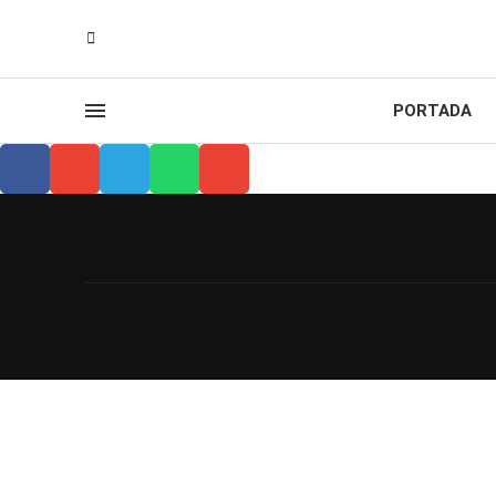
PORTADA