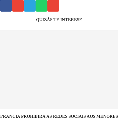
QUIZÁS TE INTERESE
FRANCIA PROHIBIRÁ AS REDES SOCIAIS AOS MENORES