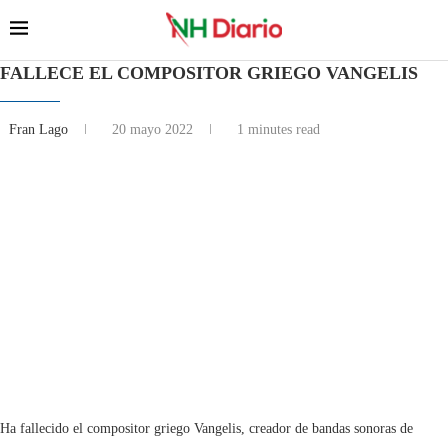
FALLECE EL COMPOSITOR GRIEGO VANGELIS
Fran Lago
20 mayo 2022
1 minutes read
Ha fallecido el compositor griego Vangelis, creador de bandas sonoras de