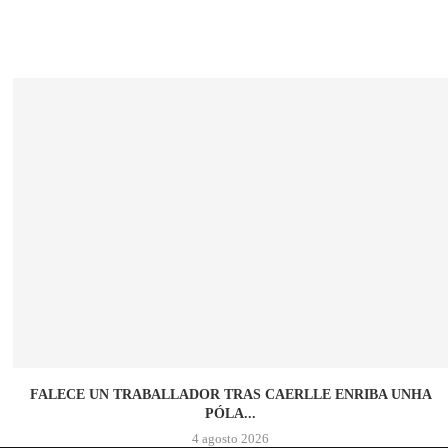
FALECE UN TRABALLADOR TRAS CAERLLE ENRIBA UNHA
PÓLA...
4 agosto 2026