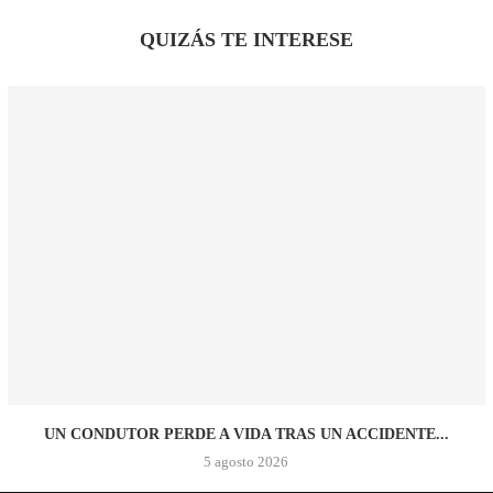
QUIZÁS TE INTERESE
UN CONDUTOR PERDE A VIDA TRAS UN ACCIDENTE...
5 agosto 2026