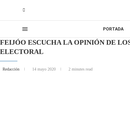
PORTADA
FEIJÓO ESCUCHA LA OPINIÓN DE LO
ELECTORAL
Redacción
14 mayo 2020
2 minutes read