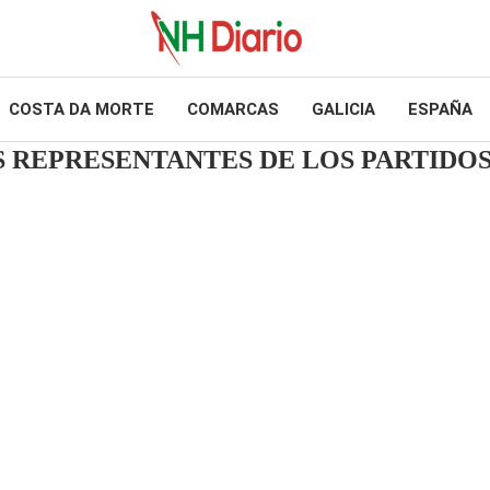
COSTA DA MORTE
COMARCAS
GALICIA
ESPAÑA
S REPRESENTANTES DE LOS PARTIDO