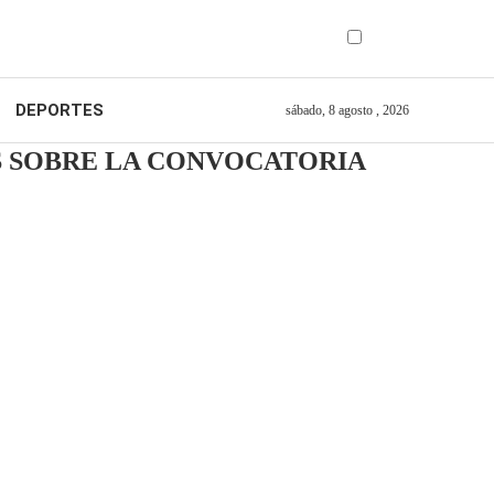
DEPORTES
sábado, 8 agosto , 2026
S SOBRE LA CONVOCATORIA