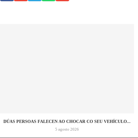
DÚAS PERSOAS FALECEN AO CHOCAR CO SEU VEHÍCULO...
5 agosto 2026