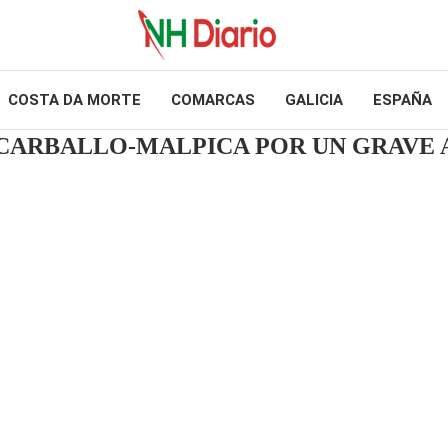
COSTA DA MORTE
COMARCAS
GALICIA
ESPAÑA
 CARBALLO-MALPICA POR UN GRAVE