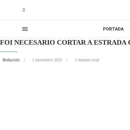
PORTADA
FOI NECESARIO CORTAR A ESTRADA
Redacción
1 noviembre 2025
1 minutes read