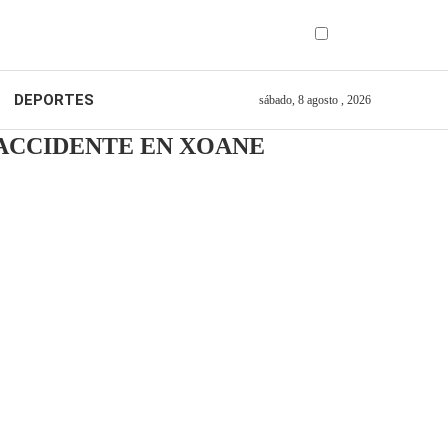
DEPORTES
sábado, 8 agosto , 2026
 ACCIDENTE EN XOANE