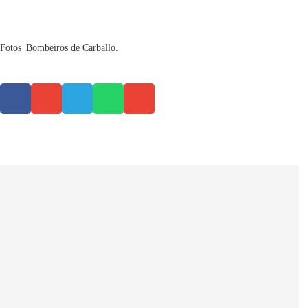
Fotos_Bombeiros de Carballo.