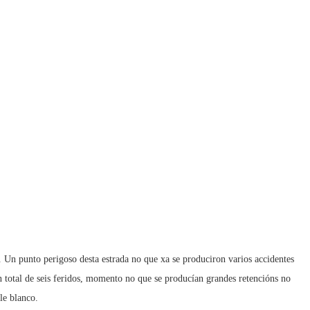
 Un punto perigoso desta estrada no que xa se produciron varios accidentes
un total de seis feridos, momento no que se producían grandes retencións no
le blanco.