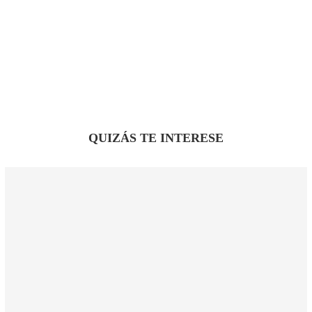
QUIZÁS TE INTERESE