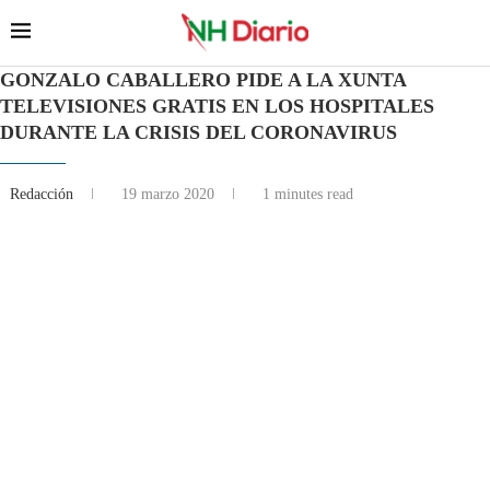
GONZALO CABALLERO PIDE A LA XUNTA
TELEVISIONES GRATIS EN LOS HOSPITALES
DURANTE LA CRISIS DEL CORONAVIRUS
Redacción
19 marzo 2020
1 minutes read