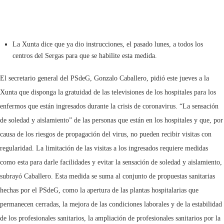
La Xunta dice que ya dio instrucciones, el pasado lunes, a todos los
centros del Sergas para que se habilite esta medida.
El secretario general del PSdeG, Gonzalo Caballero, pidió este jueves a la
Xunta que disponga la gratuidad de las televisiones de los hospitales para los
enfermos que están ingresados durante la crisis de coronavirus. “La sensación
de soledad y aislamiento” de las personas que están en los hospitales y que, por
causa de los riesgos de propagación del virus, no pueden recibir visitas con
regularidad. La limitación de las visitas a los ingresados requiere medidas
como esta para darle facilidades y evitar la sensación de soledad y aislamiento,
subrayó Caballero. Esta medida se suma al conjunto de propuestas sanitarias
hechas por el PSdeG, como la apertura de las plantas hospitalarias que
permanecen cerradas, la mejora de las condiciones laborales y de la estabilidad
de los profesionales sanitarios, la ampliación de profesionales sanitarios por la