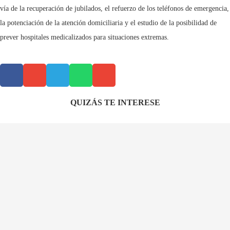
vía de la recuperación de jubilados, el refuerzo de los teléfonos de emergencia,
la potenciación de la atención domiciliaria y el estudio de la posibilidad de
prever hospitales medicalizados para situaciones extremas.
QUIZÁS TE INTERESE