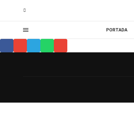
PORTADA