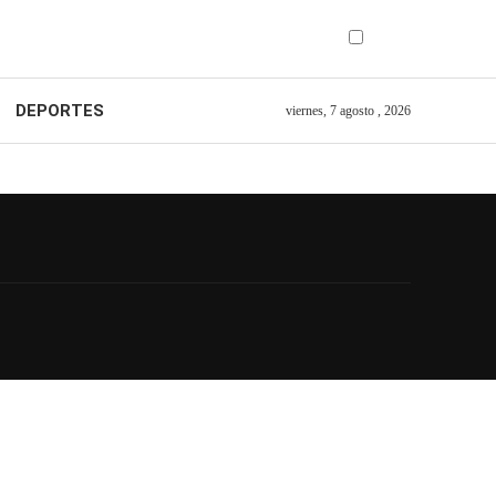
DEPORTES
viernes, 7 agosto , 2026