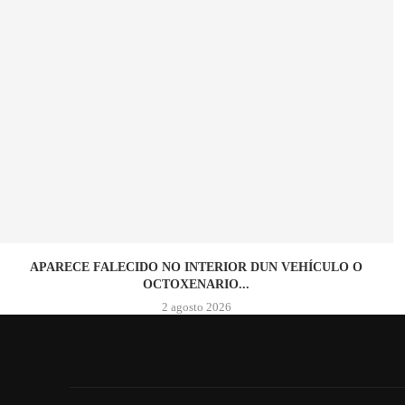
APARECE FALECIDO NO INTERIOR DUN VEHÍCULO O
OCTOXENARIO...
2 agosto 2026