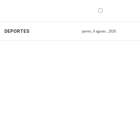
DEPORTES
jueves, 6 agosto , 2026