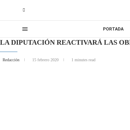
PORTADA
LA DIPUTACIÓN REACTIVARÁ LAS OB
Redacción
15 febrero 2020
1 minutes read