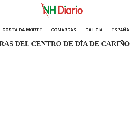
COSTA DA MORTE
COMARCAS
GALICIA
ESPAÑA
RAS DEL CENTRO DE DÍA DE CARIÑO