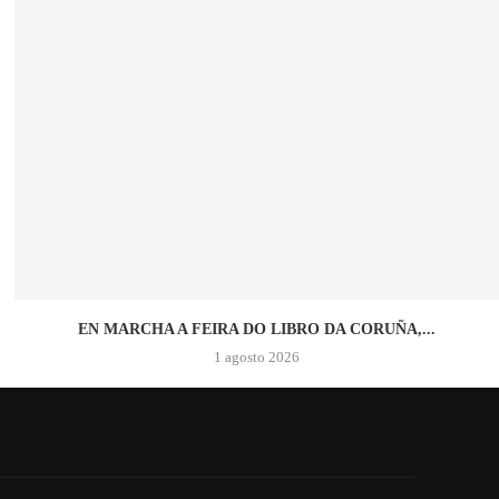
EN MARCHA A FEIRA DO LIBRO DA CORUÑA,...
1 agosto 2026