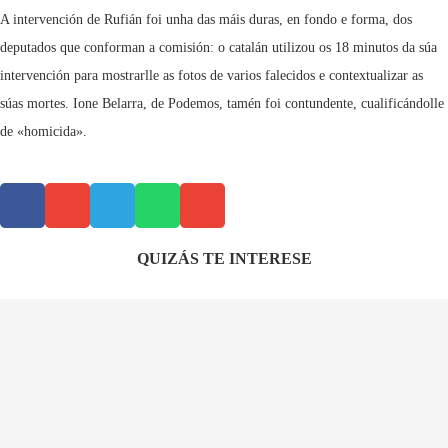
A intervención de Rufián foi unha das máis duras, en fondo e forma, dos
deputados que conforman a comisión: o catalán utilizou os 18 minutos da súa
intervención para mostrarlle as fotos de varios falecidos e contextualizar as
súas mortes. Ione Belarra, de Podemos, tamén foi contundente, cualificándolle
de «homicida».
QUIZÁS TE INTERESE