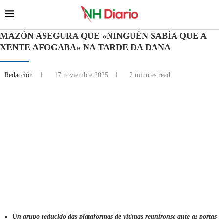
MAZÓN ASEGURA QUE «NINGUÉN SABÍA QUE A
XENTE AFOGABA» NA TARDE DA DANA
Redacción
17 noviembre 2025
2 minutes read
Un grupo reducido das plataformas de vítimas reuníronse ante as portas