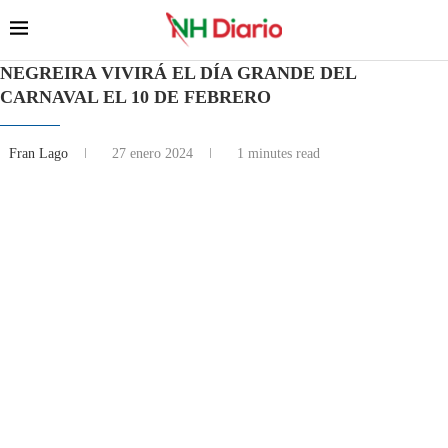
NEGREIRA VIVIRÁ EL DÍA GRANDE DEL
CARNAVAL EL 10 DE FEBRERO
Fran Lago
27 enero 2024
1 minutes read