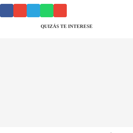
QUIZÁS TE INTERESE