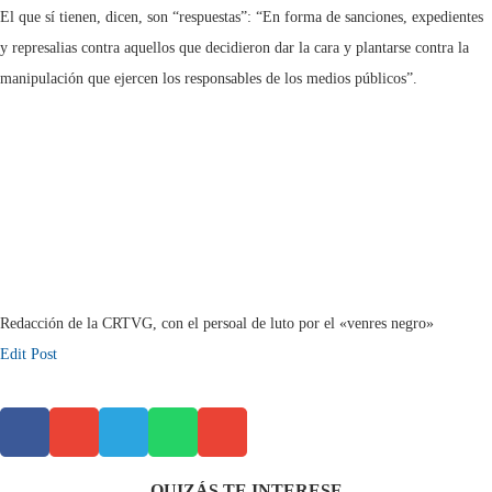
El que sí tienen, dicen, son “respuestas”: “En forma de sanciones, expedientes
y represalias contra aquellos que decidieron dar la cara y plantarse contra la
manipulación que ejercen los responsables de los medios públicos”.
Redacción de la CRTVG, con el persoal de luto por el «venres negro»
Edit Post
QUIZÁS TE INTERESE