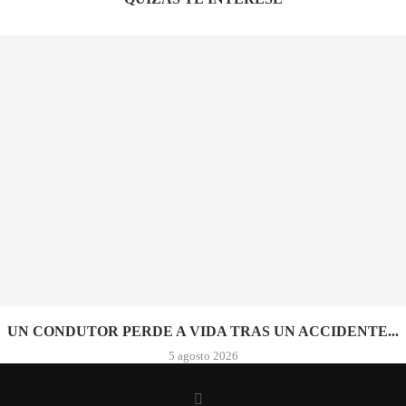
UN CONDUTOR PERDE A VIDA TRAS UN ACCIDENTE...
5 agosto 2026