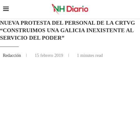
NUEVA PROTESTA DEL PERSONAL DE LA CRTVG
“CONSTRUIMOS UNA GALICIA INEXISTENTE AL
SERVICIO DEL PODER”
Redacción
15 febrero 2019
1 minutes read