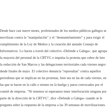
Desde hace casi nueve meses, profesionales de los medios públicos gallegos se
movilizan contra la “manipulación” y el “desmantelamiento” y para exigir el
cumplimiento de la Ley de Medios y la creación del ansiado Consejo de
Informativos. Lo hacen a través del colectivo «Defende a Galega», que agrupa
la mayoría del personal de la CRTVG e impulsa la protesta que cubre de luto
la redacción de San Marcos y las delegaciones territoriales cada viernes negro
desde finales de mayo. El colectivo denuncia “represalias” contra aquellos
periodistas que se implican en las protestas, bien sea en las de cada viernes, en
las que se hacen en la calle o mismo en la huelga y paros convocados por el
comité de empresa. “Ni tenemos ni esperamos tener interlocución ninguna por
parte de la dirección de la CRTVG”, dice «Defende a Galega» cuando se le
pregunta sobre la respuesta de la empresa a las 39 semanas de movilizaciones.