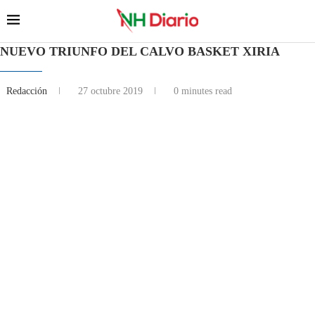
NUEVO TRIUNFO DEL CALVO BASKET XIRIA
Redacción
27 octubre 2019
0 minutes read