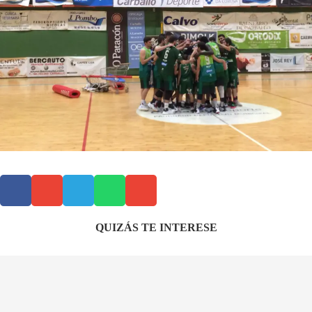
QUIZÁS TE INTERESE