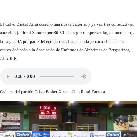
El Calvo Basket Xiria cosechó una nueva victoria, y ya van tres consecutivas,
ante el Caja Rural Zamora por 86-80. Un regreso espectacular, de momento, a
la Liga EBA por parte del equipo carballés. En esta jornada el encuentro
estuvo dedicado a la Asociación de Enfermos de Alzheimer de Bergantiños,
AFABER.
Crónica del partido Calvo Basket Xiria – Caja Rural Zamora.