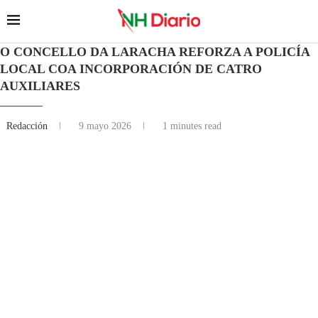
O CONCELLO DA LARACHA REFORZA A POLICÍA
LOCAL COA INCORPORACIÓN DE CATRO
AUXILIARES
Redacción
9 mayo 2026
1 minutes read