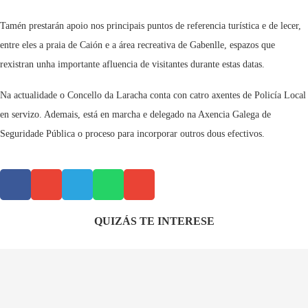
Tamén prestarán apoio nos principais puntos de referencia turística e de lecer,
entre eles a praia de Caión e a área recreativa de Gabenlle, espazos que
rexistran unha importante afluencia de visitantes durante estas datas.
Na actualidade o Concello da Laracha conta con catro axentes de Policía Local
en servizo. Ademais, está en marcha e delegado na Axencia Galega de
Seguridade Pública o proceso para incorporar outros dous efectivos.
QUIZÁS TE INTERESE